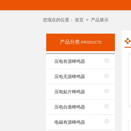
您现在的位置：
首页
> 产品展示
产品分类
/PRODUCTS
压电有源蜂鸣器
压电无源蜂鸣器
压电贴片蜂鸣器
压电自激蜂鸣器
电磁有源蜂鸣器