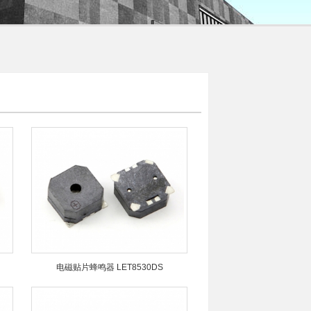
电磁贴片蜂鸣器 LET8530DS