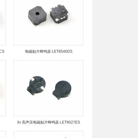
CS
电磁贴片蜂鸣器 LET8540DS
3v 高声压电磁贴片蜂鸣器 LET9027ES