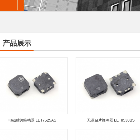
产品展示
电磁贴片蜂鸣器 LET7525AS
无源贴片蜂鸣器 LET8530BS